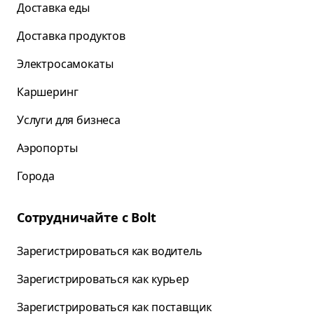
Доставка еды
Доставка продуктов
Электросамокаты
Каршеринг
Услуги для бизнеса
Аэропорты
Города
Сотрудничайте с Bolt
Зарегистрироваться как водитель
Зарегистрироваться как курьер
Зарегистрироваться как поставщик