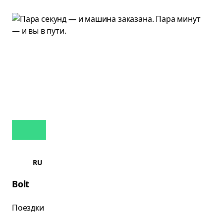
RU
Bolt
Поездки