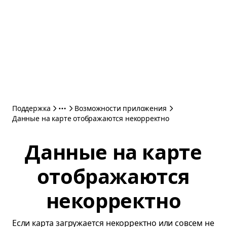
Поддержка
Возможности приложения
Данные на карте отображаются некорректно
Данные на карте
отображаются
некорректно
Если карта загружается некорректно или совсем не