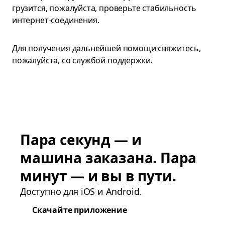
грузится, пожалуйста, проверьте стабильность
интернет-соединения.
Для получения дальнейшей помощи свяжитесь,
пожалуйста, со службой поддержки.
Пара секунд — и
машина заказана. Пара
минут — и вы в пути.
Доступно для iOS и Android.
Скачайте приложение