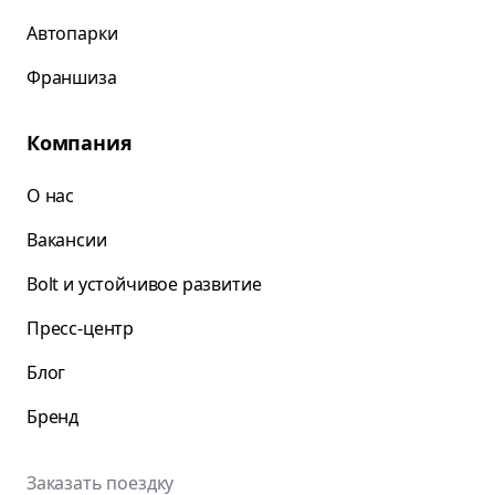
Автопарки
Франшиза
Компания
О нас
Вакансии
Bolt и устойчивое развитие
Пресс-центр
Блог
Бренд
Заказать поездку