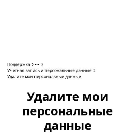
Поддержка
Учетная запись и персональные данные
Удалите мои персональные данные
Удалите мои
персональные
данные