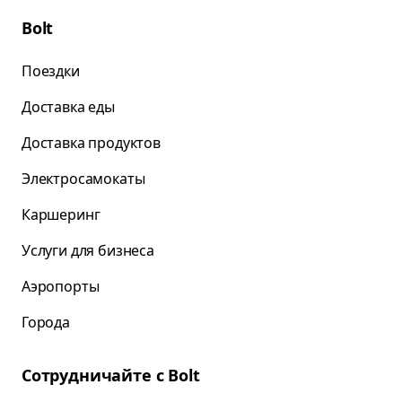
Bolt
Поездки
Доставка еды
Доставка продуктов
Электросамокаты
Каршеринг
Услуги для бизнеса
Аэропорты
Города
Сотрудничайте с Bolt