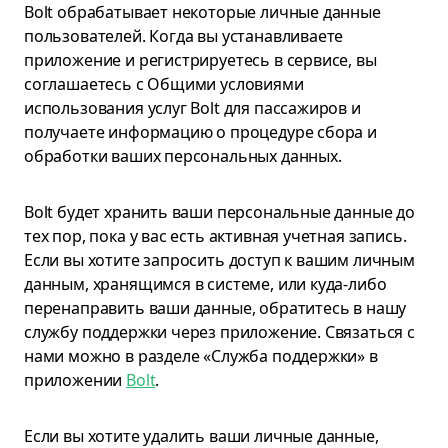
Bolt обрабатывает некоторые личные данные
пользователей. Когда вы устанавливаете
приложение и регистрируетесь в сервисе, вы
соглашаетесь с Общими условиями
использования услуг Bolt для пассажиров и
получаете информацию о процедуре сбора и
обработки ваших персональных данных.
Bolt будет хранить ваши персональные данные до
тех пор, пока у вас есть активная учетная запись.
Если вы хотите запросить доступ к вашим личным
данным, хранящимся в системе, или куда-либо
перенаправить ваши данные, обратитесь в нашу
службу поддержки через приложение. Cвязаться с
нами можно в разделе «Служба поддержки» в
приложении
Bolt
.
Если вы хотите удалить ваши личные данные,