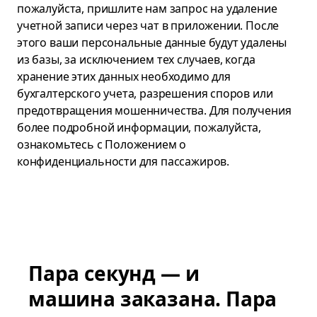
пожалуйста, пришлите нам запрос на удаление
учетной записи через чат в приложении. После
этого ваши персональные данные будут удалены
из базы, за исключением тех случаев, когда
хранение этих данных необходимо для
бухгалтерского учета, разрешения споров или
предотвращения мошенничества. Для получения
более подробной информации, пожалуйста,
ознакомьтесь с Положением о
конфиденциальности для пассажиров.
Пара секунд — и
машина заказана. Пара