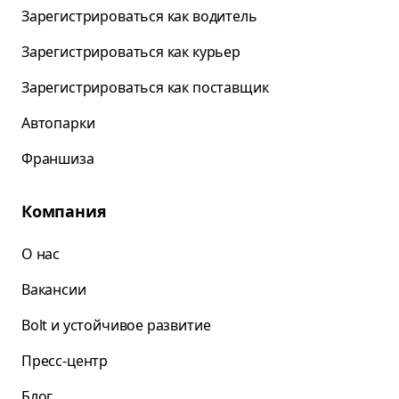
Зарегистрироваться как водитель
Зарегистрироваться как курьер
Зарегистрироваться как поставщик
Автопарки
Франшиза
Компания
О нас
Вакансии
Bolt и устойчивое развитие
Пресс-центр
Блог