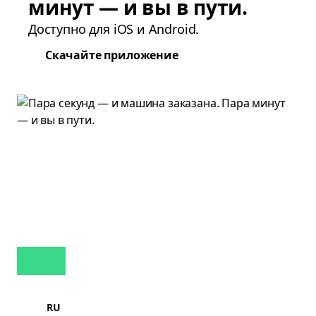
минут — и вы в пути.
Доступно для iOS и Android.
Скачайте приложение
RU