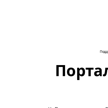
Подд
Портал