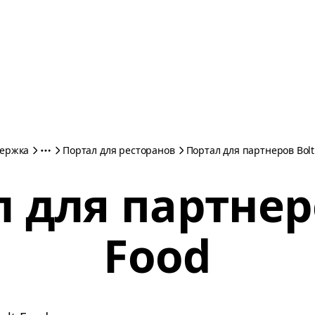
ержка
Портал для ресторанов
Портал для партнеров Bolt
 для партнер
Food