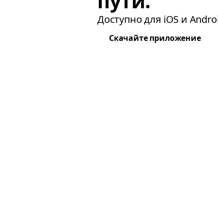
пути.
Доступно для iOS и Androi
Скачайте приложение