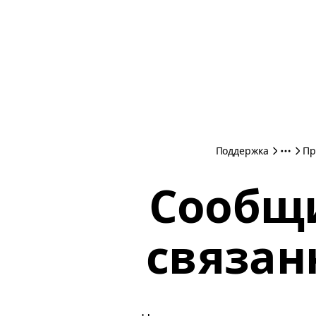
Поддержка
Пр
Сообщи
связан