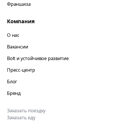
Франшиза
Компания
О нас
Вакансии
Bolt и устойчивое развитие
Пресс-центр
Блог
Бренд
Заказать поездку
Заказать еду