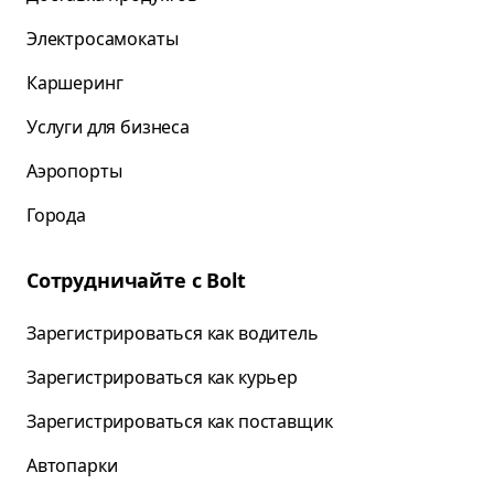
Электросамокаты
Каршеринг
Услуги для бизнеса
Аэропорты
Города
Сотрудничайте с Bolt
Зарегистрироваться как водитель
Зарегистрироваться как курьер
Зарегистрироваться как поставщик
Автопарки