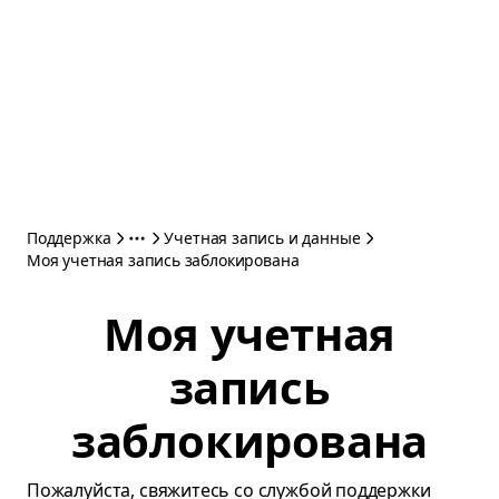
Поддержка
Учетная запись и данные
Моя учетная запись заблокирована
Моя учетная
запись
заблокирована
Пожалуйста, свяжитесь со службой поддержки