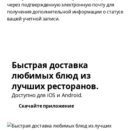
через подтвержденную электронную почту для
получения дополнительной информации о статусе
вашей учетной записи.
Быстрая доставка
любимых блюд из
лучших ресторанов.
Доступно для iOS и Android.
Скачайте приложение