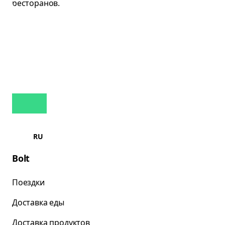
RU
Bolt
Поездки
Доставка еды
Доставка продуктов