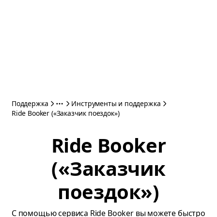
Поддержка
Инструменты и поддержка
Ride Booker («Заказчик поездок»)
Ride Booker
(«Заказчик
поездок»)
С помощью сервиса Ride Booker вы можете быстро