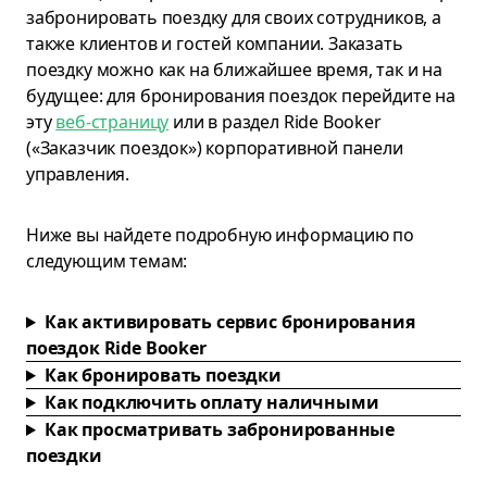
забронировать поездку для своих сотрудников, а
также клиентов и гостей компании. Заказать
поездку можно как на ближайшее время, так и на
будущее: для бронирования поездок перейдите на
эту
веб-страницу
или в раздел Ride Booker
(«Заказчик поездок») корпоративной панели
управления.
Ниже вы найдете подробную информацию по
следующим темам:
Как активировать сервис бронирования
поездок Ride Booker
Как бронировать поездки
Как подключить оплату наличными
Как просматривать забронированные
поездки