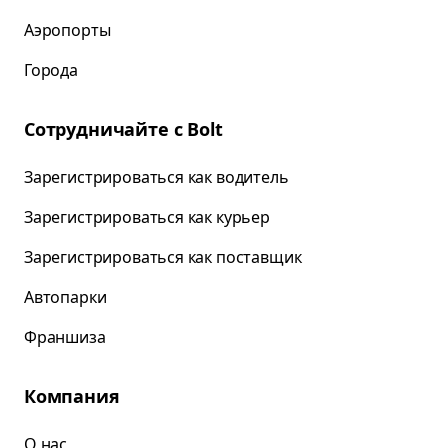
Аэропорты
Города
Сотрудничайте с Bolt
Зарегистрироваться как водитель
Зарегистрироваться как курьер
Зарегистрироваться как поставщик
Автопарки
Франшиза
Компания
О нас