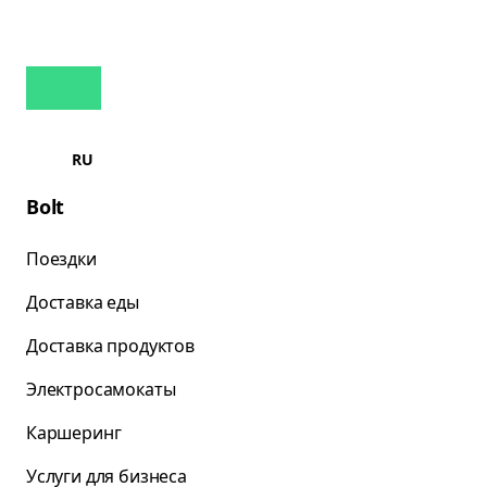
RU
Bolt
Поездки
Доставка еды
Доставка продуктов
Электросамокаты
Каршеринг
Услуги для бизнеса