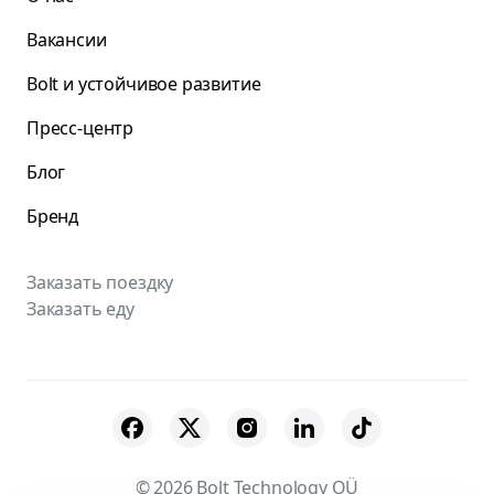
Вакансии
Bolt и устойчивое развитие
Пресс-центр
Блог
Бренд
Заказать поездку
Заказать еду
© 2026 Bolt Technology OÜ