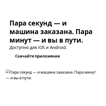
Пара секунд — и
машина заказана. Пара
минут — и вы в пути.
Доступно для iOS и Android.
Скачайте приложение