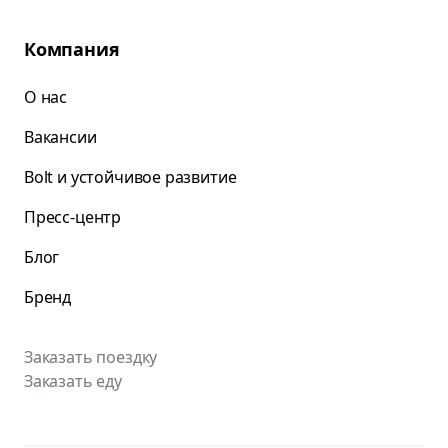
Компания
О нас
Вакансии
Bolt и устойчивое развитие
Пресс-центр
Блог
Бренд
Заказать поездку
Заказать еду