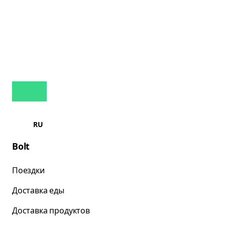
RU
Bolt
Поездки
Доставка еды
Доставка продуктов