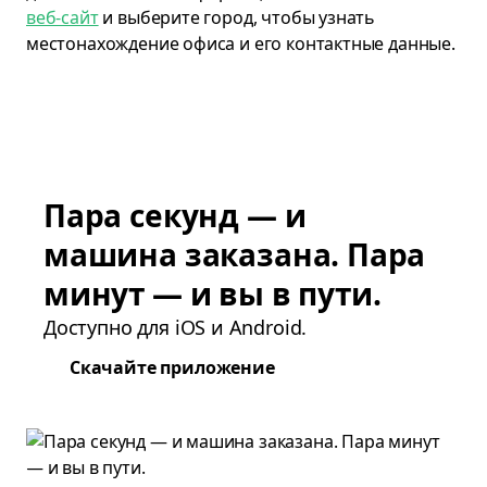
веб-сайт
и выберите город, чтобы узнать
местонахождение офиса и его контактные данные.
Пара секунд — и
машина заказана. Пара
минут — и вы в пути.
Доступно для iOS и Android.
Скачайте приложение