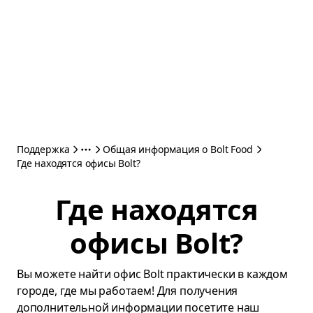
Поддержка
Общая информация о Bolt Food
Где находятся офисы Bolt?
Где находятся
офисы Bolt?
Вы можете найти офис Bolt практически в каждом
городе, где мы работаем! Для получения
дополнительной информации посетите наш