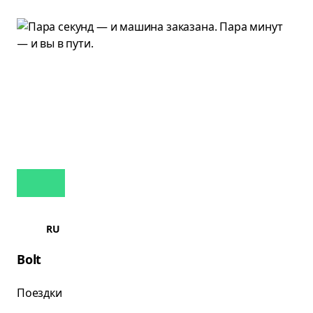
RU
Bolt
Поездки