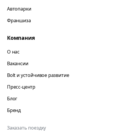
Автопарки
Франшиза
Компания
О нас
Вакансии
Bolt и устойчивое развитие
Пресс-центр
Блог
Бренд
Заказать поездку