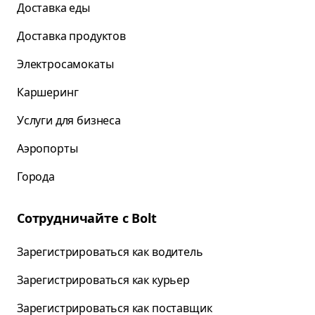
Доставка еды
Доставка продуктов
Электросамокаты
Каршеринг
Услуги для бизнеса
Аэропорты
Города
Сотрудничайте с Bolt
Зарегистрироваться как водитель
Зарегистрироваться как курьер
Зарегистрироваться как поставщик