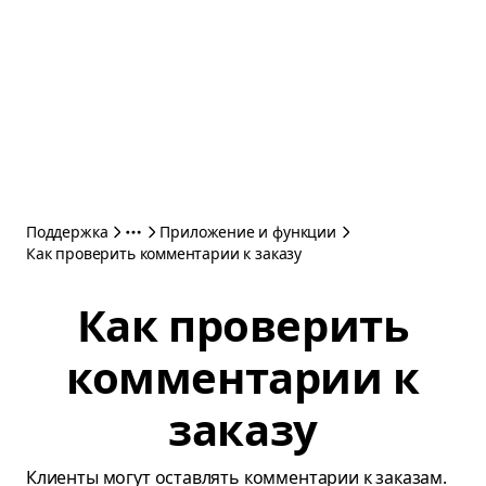
Поддержка
Приложение и функции
Как проверить комментарии к заказу
Как проверить
комментарии к
заказу
Клиенты могут оставлять комментарии к заказам.