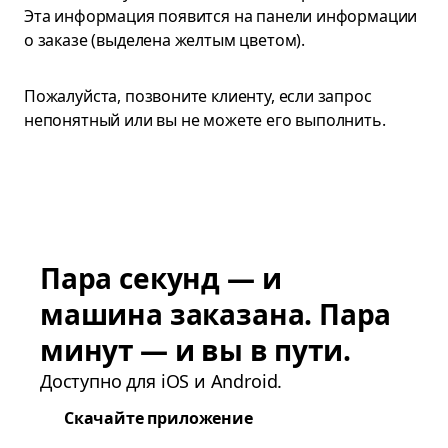
Эта информация появится на панели информации
о заказе (выделена желтым цветом).
Пожалуйста, позвоните клиенту, если запрос
непонятный или вы не можете его выполнить.
Пара секунд — и
машина заказана. Пара
минут — и вы в пути.
Доступно для iOS и Android.
Скачайте приложение