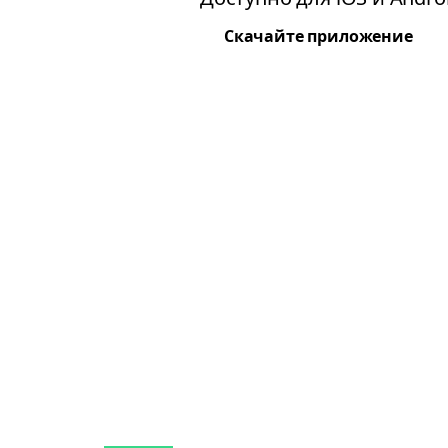
Скачайте приложение