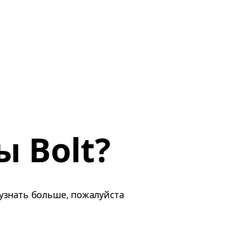
ы Bolt?
 узнать больше, пожалуйста