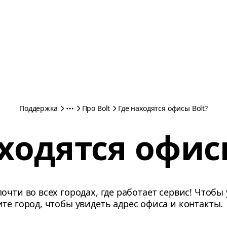
Поддержка
Про Bolt
Где находятся офисы Bolt?
ходятся офис
очти во всех городах, где работает сервис! Чтобы
те город, чтобы увидеть адрес офиса и контакты.