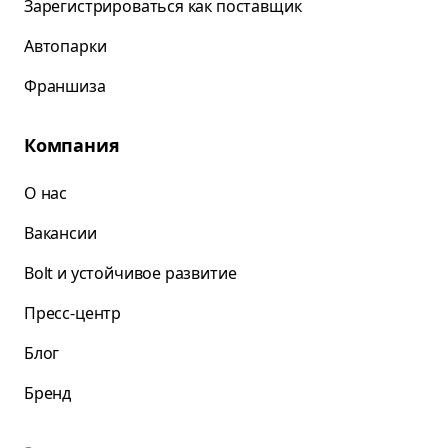
Зарегистрироваться как поставщик
Автопарки
Франшиза
Компания
О нас
Вакансии
Bolt и устойчивое развитие
Пресс-центр
Блог
Бренд