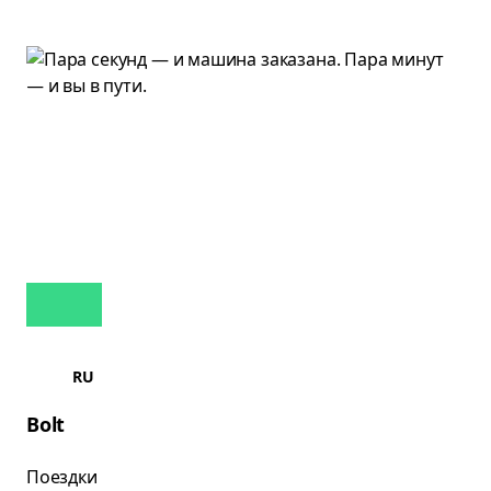
RU
Bolt
Поездки