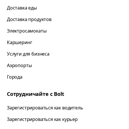
Доставка еды
Доставка продуктов
Электросамокаты
Каршеринг
Услуги для бизнеса
Аэропорты
Города
Сотрудничайте с Bolt
Зарегистрироваться как водитель
Зарегистрироваться как курьер