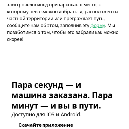
электровелосипед припаркован в месте, к
которому невозможно добраться, расположен на
частной территории или преграждает путь,
сообщите нам об этом, заполнив эту
форму
. Мы
позаботимся о том, чтобы его забрали как можно
скорее!
Пара секунд — и
машина заказана. Пара
минут — и вы в пути.
Доступно для iOS и Android.
Скачайте приложение