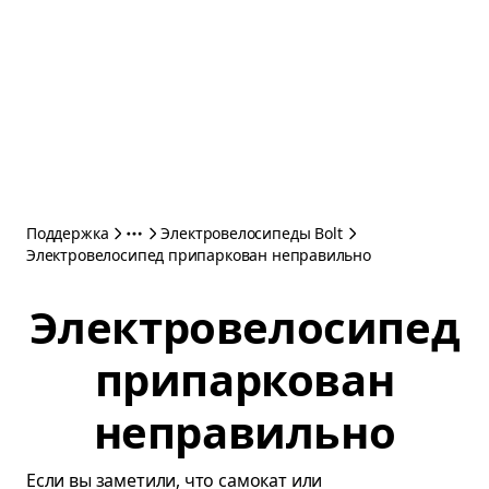
Поддержка
Электровелосипеды Bolt
Электровелосипед припаркован неправильно
Электровелосипед
припаркован
неправильно
Если вы заметили, что самокат или