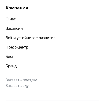
Компания
О нас
Вакансии
Bolt и устойчивое развитие
Пресс-центр
Блог
Бренд
Заказать поездку
Заказать еду