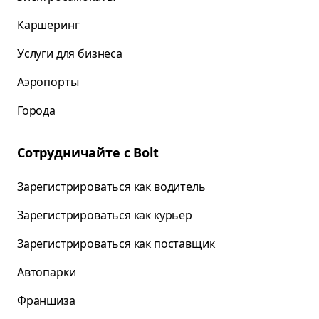
Каршеринг
Услуги для бизнеса
Аэропорты
Города
Сотрудничайте с Bolt
Зарегистрироваться как водитель
Зарегистрироваться как курьер
Зарегистрироваться как поставщик
Автопарки
Франшиза