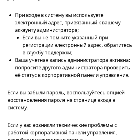
При входе в систему вы используете
электронный адрес, привязанный к вашему
аккаунту администратора;
Если вы не помните указанный при
регистрации электронный адрес, обратитесь
в службу поддержки;
Ваша учетная запись администратора активна:
попросите другого администратора проверить
её статус в корпоративной панели управления.
Если вы забыли пароль, воспользуйтесь опцией
восстановления пароля на странице входа в
систему.
Если у вас возникли технические проблемы с
работой корпоративной панели управления,