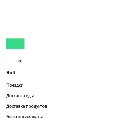
RU
Bolt
Поездки
Доставка еды
Доставка продуктов
Электросамокаты