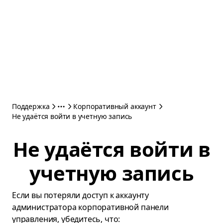
Поддержка
Корпоративный аккаунт
Не удаётся войти в учетную запись
Не удаётся войти в
учетную запись
Если вы потеряли доступ к аккаунту
администратора корпоративной панели
управления, убедитесь, что: