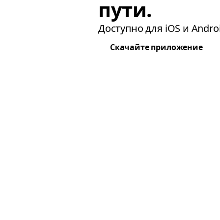
пути.
Доступно для iOS и Androi
Скачайте приложение