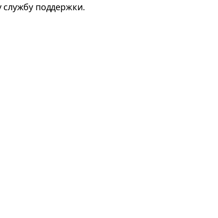
у службу поддержки.