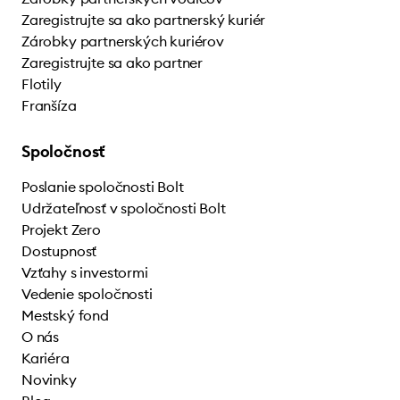
Zaregistrujte sa ako partnerský kuriér
Zárobky partnerských kuriérov
Zaregistrujte sa ako partner
Flotily
Franšíza
Spoločnosť
Poslanie spoločnosti Bolt
Udržateľnosť v spoločnosti Bolt
Projekt Zero
Dostupnosť
Vzťahy s investormi
Vedenie spoločnosti
Mestský fond
O nás
Kariéra
Novinky