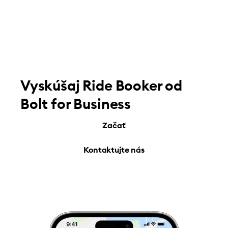
Vyskúšaj Ride Booker od
Bolt for Business
Začať
Kontaktujte nás