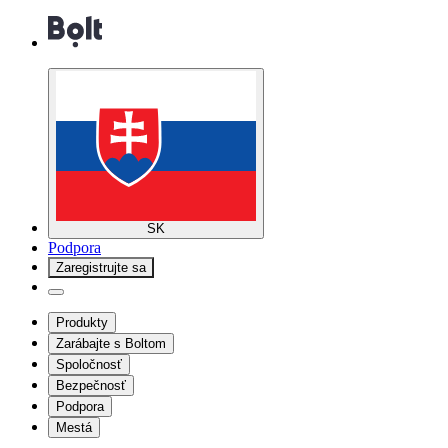
SK
Podpora
Zaregistrujte sa
Produkty
Zarábajte s Boltom
Spoločnosť
Bezpečnosť
Podpora
Mestá