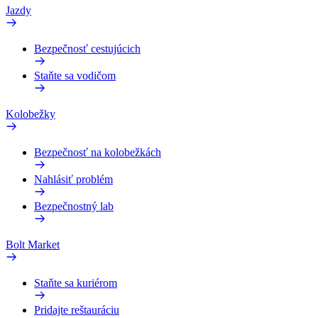
Jazdy
Bezpečnosť cestujúcich
Staňte sa vodičom
Kolobežky
Bezpečnosť na kolobežkách
Nahlásiť problém
Bezpečnostný lab
Bolt Market
Staňte sa kuriérom
Pridajte reštauráciu