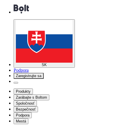
SK
Podpora
Zaregistrujte sa
Produkty
Zarábajte s Boltom
Spoločnosť
Bezpečnosť
Podpora
Mestá