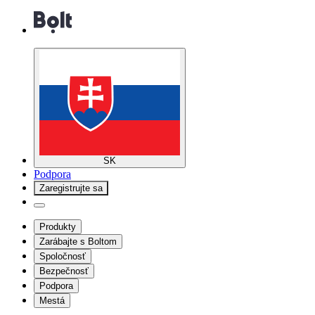
SK
Podpora
Zaregistrujte sa
Produkty
Zarábajte s Boltom
Spoločnosť
Bezpečnosť
Podpora
Mestá