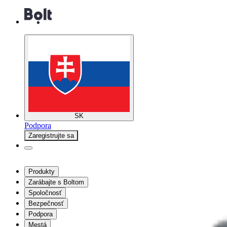
SK
Podpora
Zaregistrujte sa
Produkty
Zarábajte s Boltom
Spoločnosť
Bezpečnosť
Podpora
Mestá