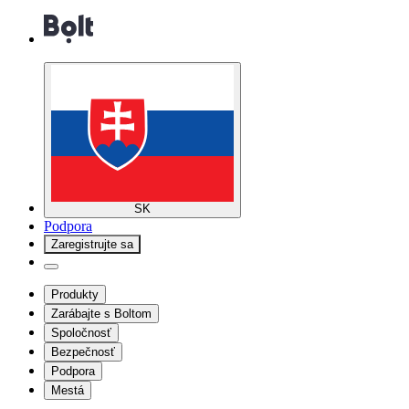
SK
Podpora
Zaregistrujte sa
Produkty
Zarábajte s Boltom
Spoločnosť
Bezpečnosť
Podpora
Mestá