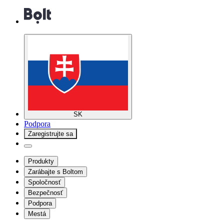
SK
Podpora
Zaregistrujte sa
Produkty
Zarábajte s Boltom
Spoločnosť
Bezpečnosť
Podpora
Mestá