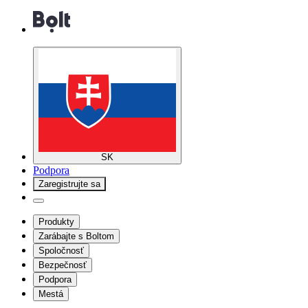
SK
Podpora
Zaregistrujte sa
Produkty
Zarábajte s Boltom
Spoločnosť
Bezpečnosť
Podpora
Mestá