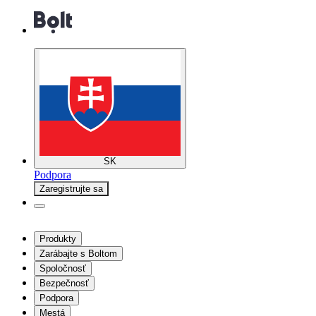
SK
Podpora
Zaregistrujte sa
Produkty
Zarábajte s Boltom
Spoločnosť
Bezpečnosť
Podpora
Mestá