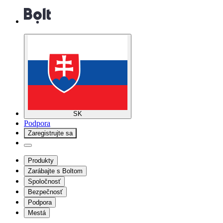
SK
Podpora
Zaregistrujte sa
Produkty
Zarábajte s Boltom
Spoločnosť
Bezpečnosť
Podpora
Mestá