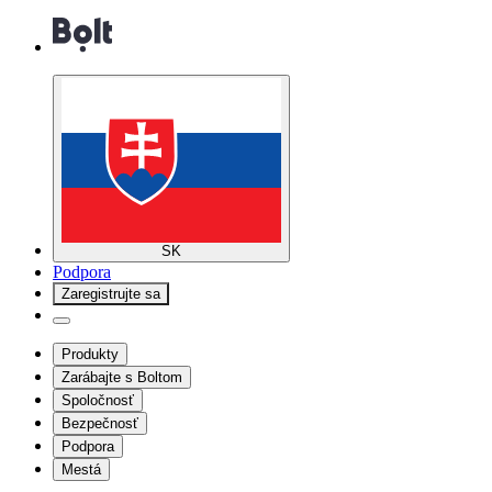
SK
Podpora
Zaregistrujte sa
Produkty
Zarábajte s Boltom
Spoločnosť
Bezpečnosť
Podpora
Mestá