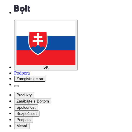
SK
Podpora
Zaregistrujte sa
Produkty
Zarábajte s Boltom
Spoločnosť
Bezpečnosť
Podpora
Mestá