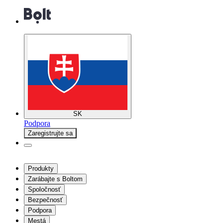
SK
Podpora
Zaregistrujte sa
Produkty
Zarábajte s Boltom
Spoločnosť
Bezpečnosť
Podpora
Mestá