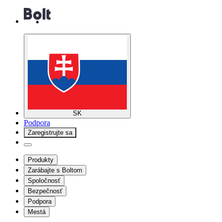
SK
Podpora
Zaregistrujte sa
Produkty
Zarábajte s Boltom
Spoločnosť
Bezpečnosť
Podpora
Mestá