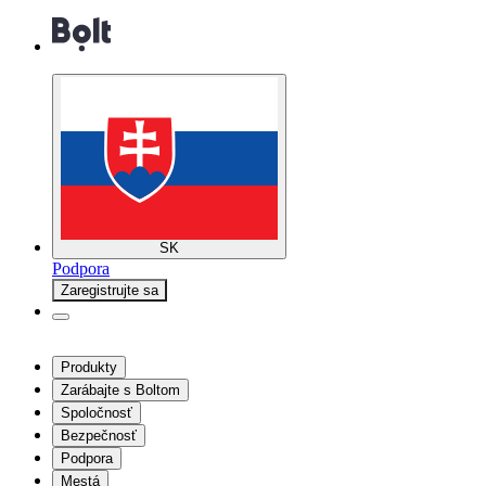
SK
Podpora
Zaregistrujte sa
Produkty
Zarábajte s Boltom
Spoločnosť
Bezpečnosť
Podpora
Mestá