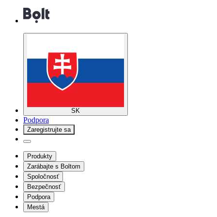
SK
Podpora
Zaregistrujte sa
Produkty
Zarábajte s Boltom
Spoločnosť
Bezpečnosť
Podpora
Mestá