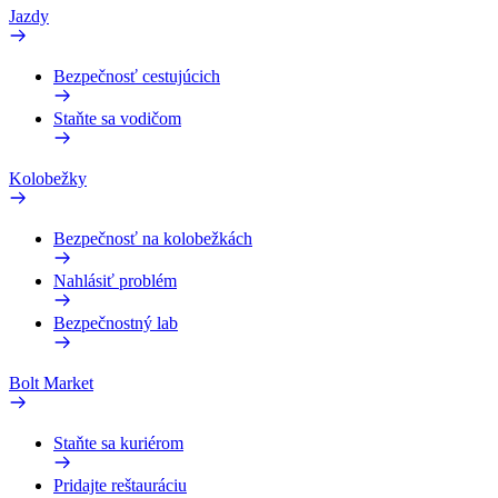
Jazdy
Bezpečnosť cestujúcich
Staňte sa vodičom
Kolobežky
Bezpečnosť na kolobežkách
Nahlásiť problém
Bezpečnostný lab
Bolt Market
Staňte sa kuriérom
Pridajte reštauráciu