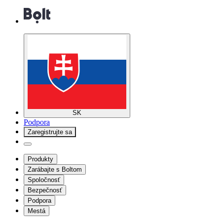
SK
Podpora
Zaregistrujte sa
Produkty
Zarábajte s Boltom
Spoločnosť
Bezpečnosť
Podpora
Mestá