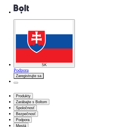
SK
Podpora
Zaregistrujte sa
Produkty
Zarábajte s Boltom
Spoločnosť
Bezpečnosť
Podpora
Mestá