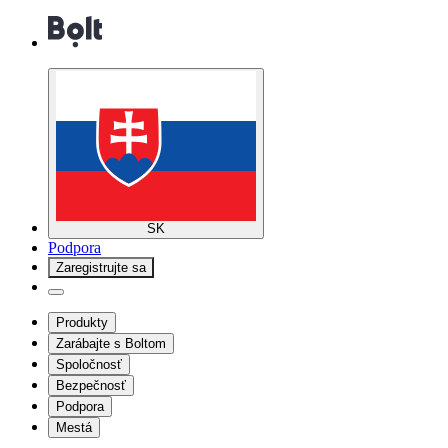
SK
Podpora
Zaregistrujte sa
Produkty
Zarábajte s Boltom
Spoločnosť
Bezpečnosť
Podpora
Mestá