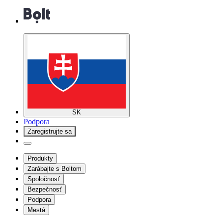
SK
Podpora
Zaregistrujte sa
Produkty
Zarábajte s Boltom
Spoločnosť
Bezpečnosť
Podpora
Mestá