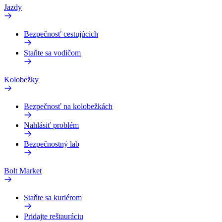
Jazdy
Bezpečnosť cestujúcich
Staňte sa vodičom
Kolobežky
Bezpečnosť na kolobežkách
Nahlásiť problém
Bezpečnostný lab
Bolt Market
Staňte sa kuriérom
Pridajte reštauráciu