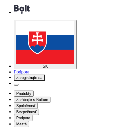
SK
Podpora
Zaregistrujte sa
Produkty
Zarábajte s Boltom
Spoločnosť
Bezpečnosť
Podpora
Mestá