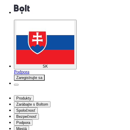
SK
Podpora
Zaregistrujte sa
Produkty
Zarábajte s Boltom
Spoločnosť
Bezpečnosť
Podpora
Mestá