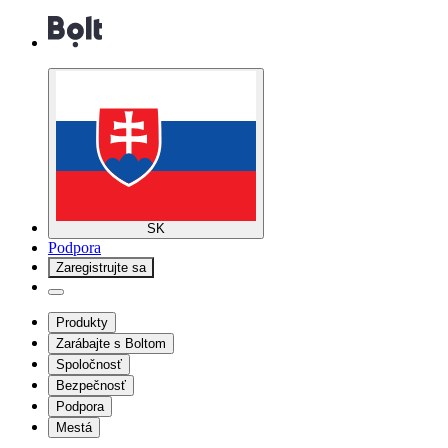
SK
Podpora
Zaregistrujte sa
Produkty
Zarábajte s Boltom
Spoločnosť
Bezpečnosť
Podpora
Mestá