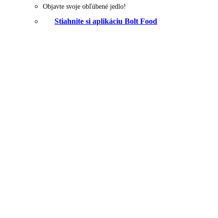
Objavte svoje obľúbené jedlo!
Stiahnite si aplikáciu Bolt Food