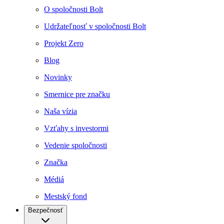
O spoločnosti Bolt
Udržateľnosť v spoločnosti Bolt
Projekt Zero
Blog
Novinky
Smernice pre značku
Naša vízia
Vzťahy s investormi
Vedenie spoločnosti
Značka
Médiá
Mestský fond
Bezpečnosť