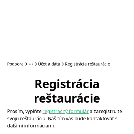
Podpora
Účet a dáta
Registrácia reštaurácie
Registrácia
reštaurácie
Prosím, vyplňte
registračný formulár
a zaregistrujte
svoju reštauráciu. Náš tím vás bude kontaktovať s
ďalšími informáciami.