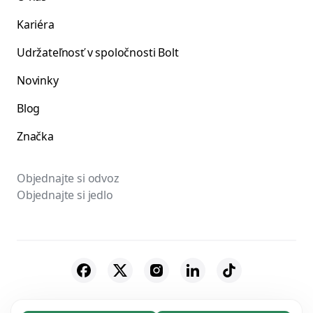
Kariéra
Udržateľnosť v spoločnosti Bolt
Novinky
Blog
Značka
Objednajte si odvoz
Objednajte si jedlo
© 2026 Bolt Technology OÜ