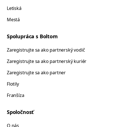
Letiská
Mestá
Spolupráca s Boltom
Zaregistrujte sa ako partnerský vodič
Zaregistrujte sa ako partnerský kuriér
Zaregistrujte sa ako partner
Flotily
Franšíza
Spoločnosť
O nás