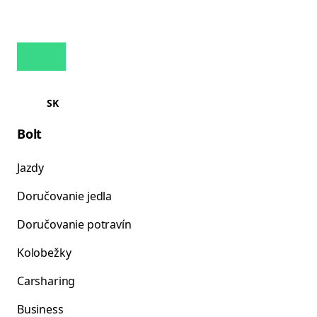
SK
Bolt
Jazdy
Doručovanie jedla
Doručovanie potravín
Kolobežky
Carsharing
Business