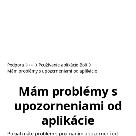
Podpora
Používanie aplikácie Bolt
Mám problémy s upozorneniami od aplikácie
Mám problémy s
upozorneniami od
aplikácie
Pokiaľ máte problém s prijímaním upozornení od