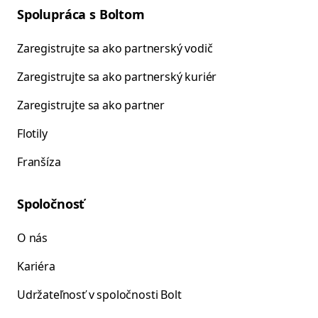
Spolupráca s Boltom
Zaregistrujte sa ako partnerský vodič
Zaregistrujte sa ako partnerský kuriér
Zaregistrujte sa ako partner
Flotily
Franšíza
Spoločnosť
O nás
Kariéra
Udržateľnosť v spoločnosti Bolt