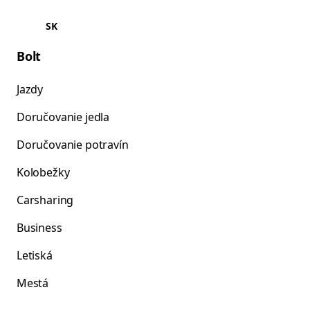
SK
Bolt
Jazdy
Doručovanie jedla
Doručovanie potravín
Kolobežky
Carsharing
Business
Letiská
Mestá