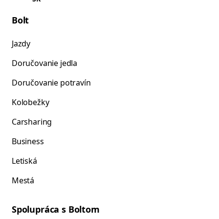
Bolt
Jazdy
Doručovanie jedla
Doručovanie potravín
Kolobežky
Carsharing
Business
Letiská
Mestá
Spolupráca s Boltom