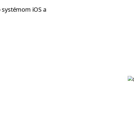
o systémom iOS a