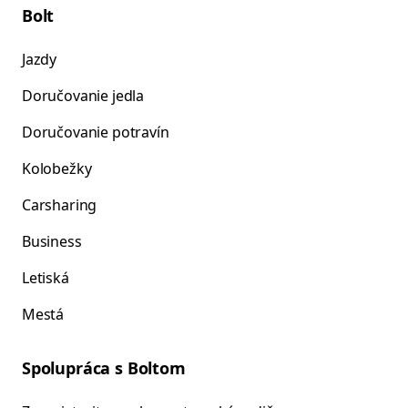
Bolt
Jazdy
Doručovanie jedla
Doručovanie potravín
Kolobežky
Carsharing
Business
Letiská
Mestá
Spolupráca s Boltom