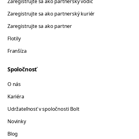
Zaregistrujte sa ako partnerský vodič
Zaregistrujte sa ako partnerský kuriér
Zaregistrujte sa ako partner
Flotily
Franšíza
Spoločnosť
O nás
Kariéra
Udržateľnosť v spoločnosti Bolt
Novinky
Blog