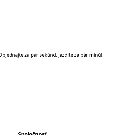
Spoločnosť