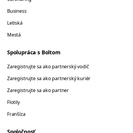
Business
Letiská
Mestá
Spolupráca s Boltom
Zaregistrujte sa ako partnerský vodič
Zaregistrujte sa ako partnerský kuriér
Zaregistrujte sa ako partner
Flotily
Franšíza
Spoločnosť