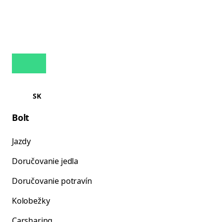
SK
Bolt
Jazdy
Doručovanie jedla
Doručovanie potravín
Kolobežky
Carsharing