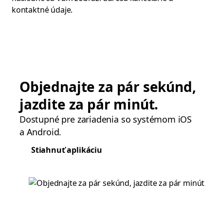
kontaktné údaje.
Objednajte za pár sekúnd,
jazdite za pár minút.
Dostupné pre zariadenia so systémom iOS
a Android.
Stiahnuť aplikáciu