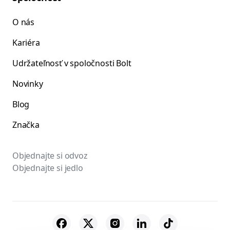
O nás
Kariéra
Udržateľnosť v spoločnosti Bolt
Novinky
Blog
Značka
Objednajte si odvoz
Objednajte si jedlo