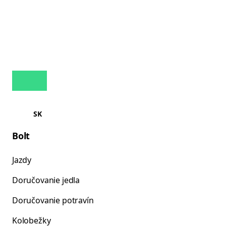
SK
Bolt
Jazdy
Doručovanie jedla
Doručovanie potravín
Kolobežky