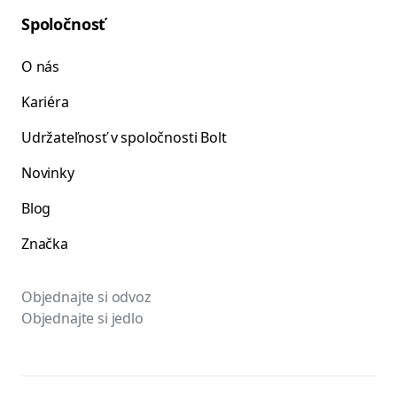
Spoločnosť
O nás
Kariéra
Udržateľnosť v spoločnosti Bolt
Novinky
Blog
Značka
Objednajte si odvoz
Objednajte si jedlo