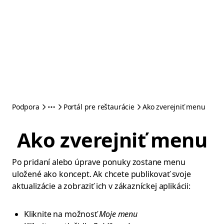
Podpora
Portál pre reštaurácie
Ako zverejniť menu
Ako zverejniť menu
Po pridaní alebo úprave ponuky zostane menu
uložené ako koncept. Ak chcete publikovať svoje
aktualizácie a zobraziť ich v zákazníckej aplikácii:
Kliknite na možnosť
Moje menu