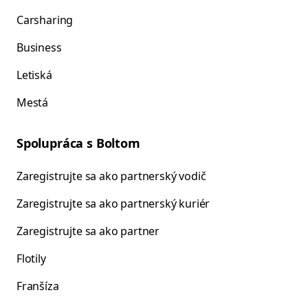
Carsharing
Business
Letiská
Mestá
Spolupráca s Boltom
Zaregistrujte sa ako partnerský vodič
Zaregistrujte sa ako partnerský kuriér
Zaregistrujte sa ako partner
Flotily
Franšíza