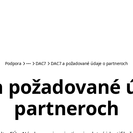
Podpora
DAC7
DAC7 a požadované údaje o partneroch
 požadované 
partneroch