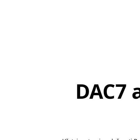
DAC7 a