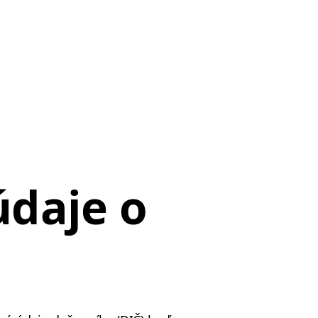
údaje o