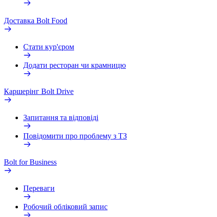
Доставка Bolt Food
Стати кур'єром
Додати ресторан чи крамницю
Каршерінг Bolt Drive
Запитання та відповіді
Повідомити про проблему з ТЗ
Bolt for Business
Переваги
Робочий обліковий запис