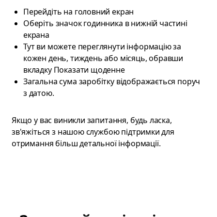
Перейдіть на головний екран
Оберіть значок годинника в нижній частині
екрана
Тут ви можете переглянути інформацію за
кожен день, тиждень або місяць, обравши
вкладку Показати щоденне
Загальна сума заробітку відображається поруч
з датою.
Якщо у вас виникли запитання, будь ласка,
зв'яжіться з нашою службою підтримки для
отримання більш детальної інформації.