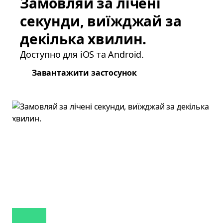
Замовляй за лічені
секунди, виїжджай за
декілька хвилин.
Доступно для iOS та Android.
Завантажити застосунок