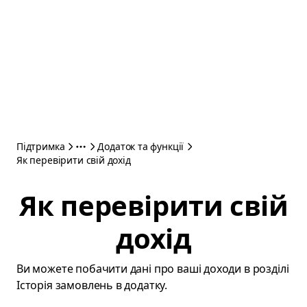
Підтримка
Додаток та функції
Як перевірити свій дохід
Як перевірити свій
дохід
Ви можете побачити дані про ваші доходи в розділі
Історія замовлень в додатку.