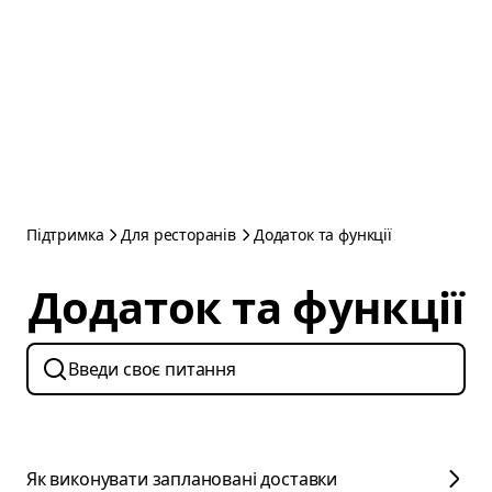
Підтримка
Для ресторанів
Додаток та функції
Додаток та функції
Як виконувати заплановані доставки