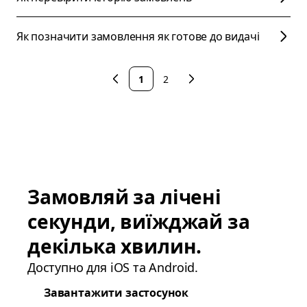
Як позначити замовлення як готове до видачі
1
2
Замовляй за лічені
секунди, виїжджай за
декілька хвилин.
Доступно для iOS та Android.
Завантажити застосунок