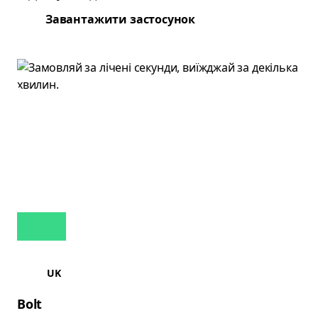
Завантажити застосунок
UK
Bolt