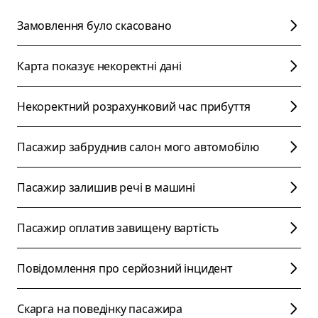
Замовлення було скасовано
Карта показує некоректні дані
Некоректний розрахунковий час прибуття
Пасажир забруднив салон мого автомобілю
Пасажир залишив речі в машині
Пасажир оплатив завищену вартість
Повідомлення про серйозний інцидент
Скарга на поведінку пасажира