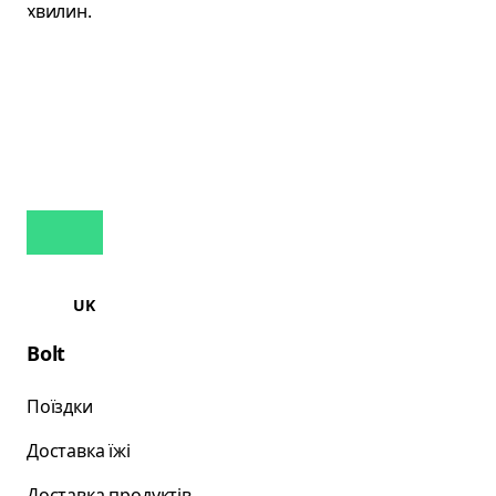
UK
Bolt
Поїздки
Доставка їжі
Доставка продуктів