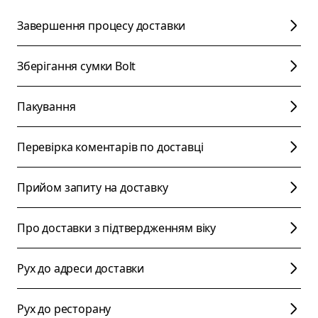
Завершення процесу доставки
Зберігання сумки Bolt
Пакування
Перевірка коментарів по доставці
Прийом запиту на доставку
Про доставки з підтвердженням віку
Рух до адреси доставки
Рух до ресторану