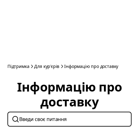
Підтримка
Для кур'єрів
Інформацію про доставку
Інформацію про
доставку