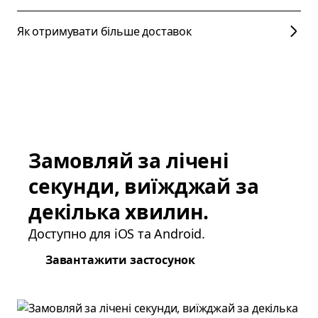
Як отримувати більше доставок
Замовляй за лічені
секунди, виїжджай за
декілька хвилин.
Доступно для iOS та Android.
Завантажити застосунок