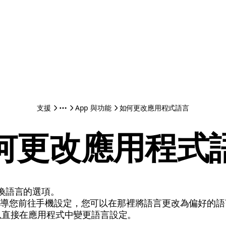
支援
App 與功能
如何更改應用程式語言
何更改應用程式
換語言的選項。
項會引導您前往手機設定，您可以在那裡將語言更改為偏好的
，您可以直接在應用程式中變更語言設定。