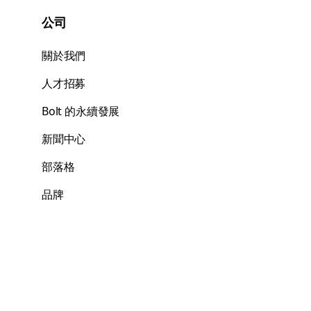
公司
關於我們
人才招募
Bolt 的永續發展
新聞中心
部落格
品牌